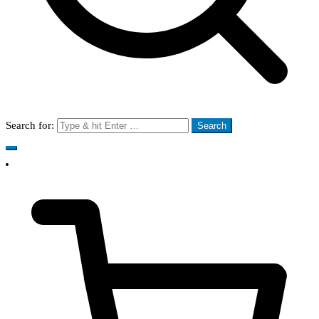
Search for: