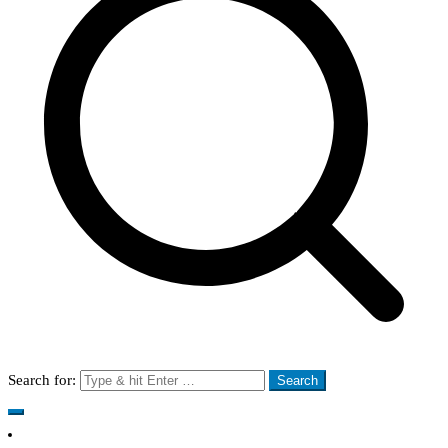
Search for: