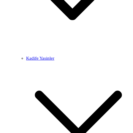
Kadife Yasinler