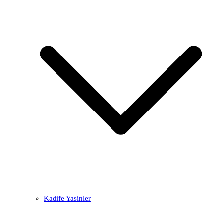
Kadife Yasinler