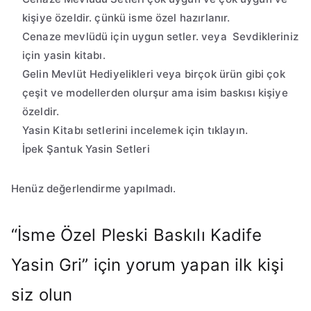
kişiye özeldir. çünkü isme özel hazırlanır.
Cenaze mevlüdü için uygun setler. veya Sevdikleriniz
için yasin kitabı.
Gelin Mevlüt Hediyelikleri veya birçok ürün gibi çok
çeşit ve modellerden olurşur ama isim baskısı kişiye
özeldir.
Yasin Kitabı setlerini incelemek için tıklayın.
İpek Şantuk Yasin Setleri
Henüz değerlendirme yapılmadı.
“İsme Özel Pleski Baskılı Kadife
Yasin Gri” için yorum yapan ilk kişi
siz olun