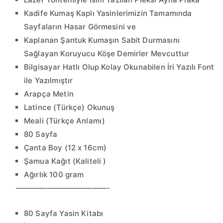
Kadife Kumaş Kaplı Yasinlerimizin Tamamında
Sayfaların Hasar Görmesini ve
Kaplanan Şantuk Kumaşın Sabit Durmasını
Sağlayan Koruyucu Köşe Demirler Mevcuttur
Bilgisayar Hatlı Olup Kolay Okunabilen İri Yazılı Font
ile Yazılmıştır
Arapça Metin
Latince (Türkçe) Okunuş
Meali (Türkçe Anlamı)
80 Sayfa
Çanta Boy (12 x 16cm)
Şamua Kağıt (Kaliteli )
Ağırlık 100 gram
————————————-
80 Sayfa Yasin Kitabı