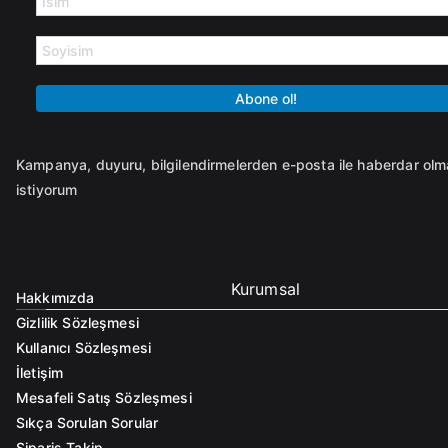
Kampanya, duyuru, bilgilendirmelerden e-posta ile haberdar ol
istiyorum
Kurumsal
Hakkımızda
Gizlilik Sözleşmesi
Kullanıcı Sözleşmesi
İletişim
Mesafeli Satış Sözleşmesi
Sıkça Sorulan Sorular
Sipariş Takip