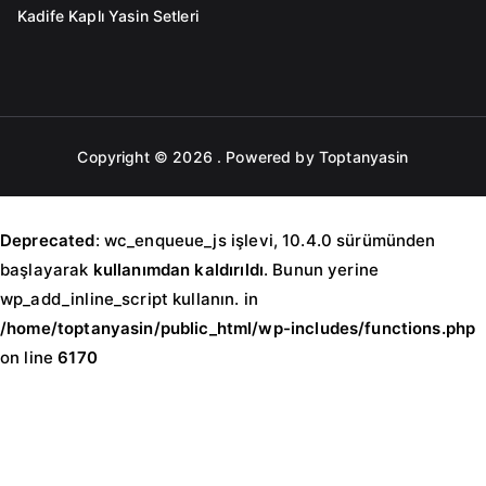
Kadife Kaplı Yasin Setleri
Copyright © 2026
. Powered by Toptanyasin
Deprecated
: wc_enqueue_js işlevi, 10.4.0 sürümünden
başlayarak
kullanımdan kaldırıldı
. Bunun yerine
wp_add_inline_script kullanın. in
/home/toptanyasin/public_html/wp-includes/functions.php
on line
6170