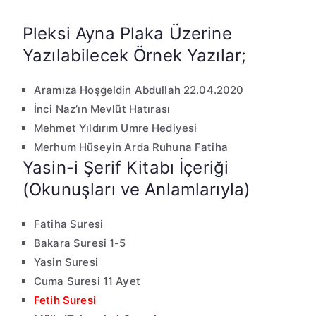
Pleksi Ayna Plaka Üzerine
Yazılabilecek Örnek Yazılar;
Aramıza Hoşgeldin Abdullah 22.04.2020
İnci Naz’ın Mevlüt Hatırası
Mehmet Yıldırım Umre Hediyesi
Merhum Hüseyin Arda Ruhuna Fatiha
Yasin-i Şerif Kitabı İçeriği
(Okunuşları ve Anlamlarıyla)
Fatiha Suresi
Bakara Suresi 1-5
Yasin Suresi
Cuma Suresi 11 Ayet
Fetih Suresi