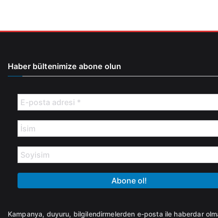
Haber bültenimize abone olun
Kampanya, duyuru, bilgilendirmelerden e-posta ile haberdar ol