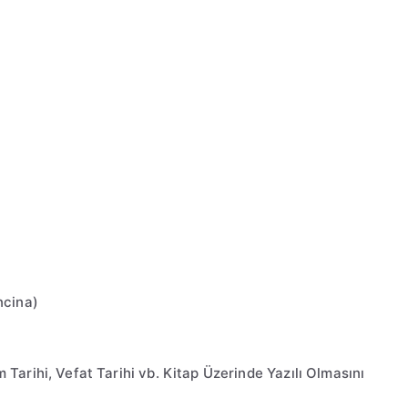
ncina)
Tarihi, Vefat Tarihi vb. Kitap Üzerinde Yazılı Olmasını