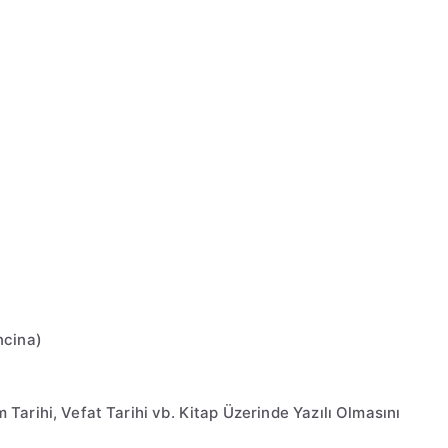
ncina)
Tarihi, Vefat Tarihi vb. Kitap Üzerinde Yazılı Olmasını