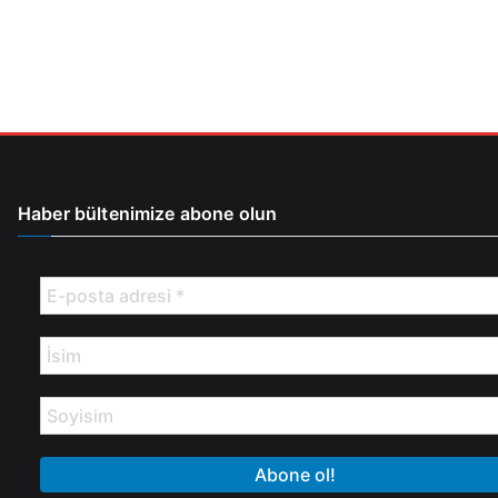
Haber bültenimize abone olun