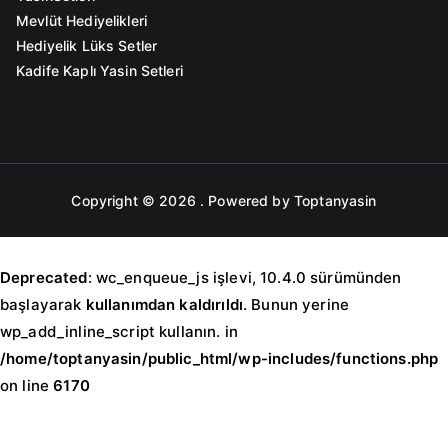
Mevlüt Hediyelikleri
Hediyelik Lüks Setler
Kadife Kaplı Yasin Setleri
Copyright © 2026
. Powered by Toptanyasin
Deprecated
: wc_enqueue_js işlevi, 10.4.0 sürümünden
başlayarak
kullanımdan kaldırıldı
. Bunun yerine
wp_add_inline_script kullanın. in
/home/toptanyasin/public_html/wp-includes/functions.php
on line
6170