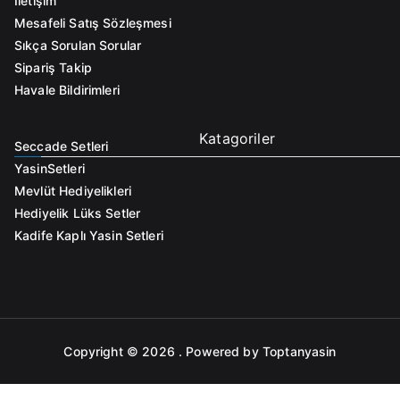
İletişim
Mesafeli Satış Sözleşmesi
Sıkça Sorulan Sorular
Sipariş Takip
Havale Bildirimleri
Katagoriler
Seccade Setleri
Yasin
Setleri
Mevlüt Hediyelikleri
Hediyelik Lüks Setler
Kadife Kaplı Yasin Setleri
Copyright © 2026
. Powered by Toptanyasin