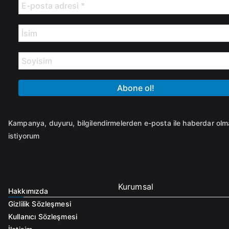
Kampanya, duyuru, bilgilendirmelerden e-posta ile haberdar ol
istiyorum
Kurumsal
Hakkımızda
Gizlilik Sözleşmesi
Kullanıcı Sözleşmesi