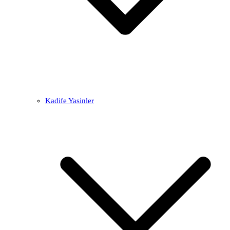
Kadife Yasinler