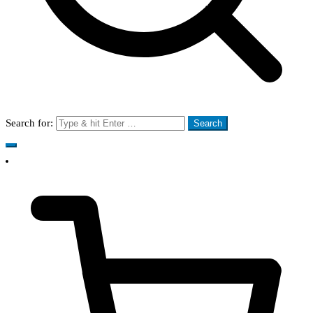
Search for: