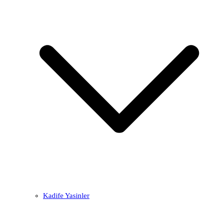
Kadife Yasinler