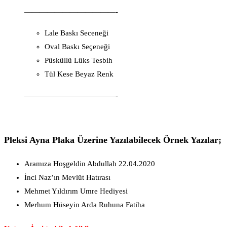
————————————-
Lale Baskı Seceneği
Oval Baskı Seçeneği
Püsküllü Lüks Tesbih
Tül Kese Beyaz Renk
————————————-
Pleksi Ayna Plaka Üzerine Yazılabilecek Örnek Yazılar;
Aramıza Hoşgeldin Abdullah 22.04.2020
İnci Naz’ın Mevlüt Hatırası
Mehmet Yıldırım Umre Hediyesi
Merhum Hüseyin Arda Ruhuna Fatiha