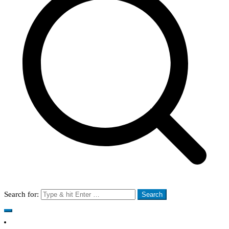
Search for: