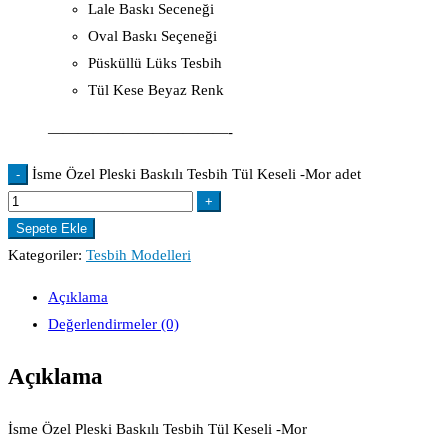
Lale Baskı Seceneği
Oval Baskı Seçeneği
Püsküllü Lüks Tesbih
Tül Kese Beyaz Renk
————————————-
İsme Özel Pleski Baskılı Tesbih Tül Keseli -Mor adet
-
+
Sepete Ekle
Kategoriler:
Tesbih Modelleri
Açıklama
Değerlendirmeler (0)
Açıklama
İsme Özel Pleski Baskılı Tesbih Tül Keseli -Mor