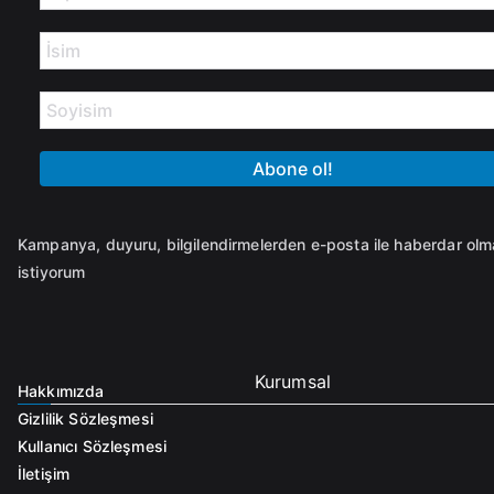
Kampanya, duyuru, bilgilendirmelerden e-posta ile haberdar ol
istiyorum
Kurumsal
Hakkımızda
Gizlilik Sözleşmesi
Kullanıcı Sözleşmesi
İletişim