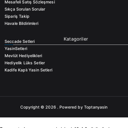
Mesafeli Satış Sözleşmesi
Sıkça Sorulan Sorular
Sipariş Takip
Havale Bildirimleri
Katagoriler
Seccade Setleri
Yasin
Setleri
Mevlüt Hediyelikleri
Hediyelik Lüks Setler
Kadife Kaplı Yasin Setleri
Copyright © 2026
. Powered by Toptanyasin