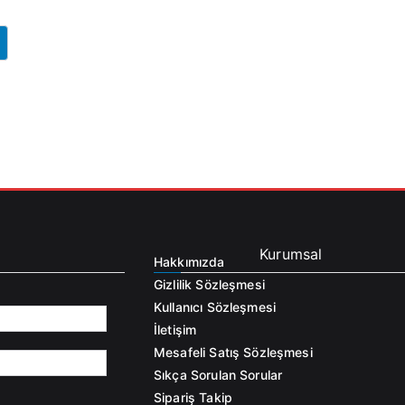
Kurumsal
Hakkımızda
Gizlilik Sözleşmesi
Kullanıcı Sözleşmesi
İletişim
Mesafeli Satış Sözleşmesi
Sıkça Sorulan Sorular
Sipariş Takip