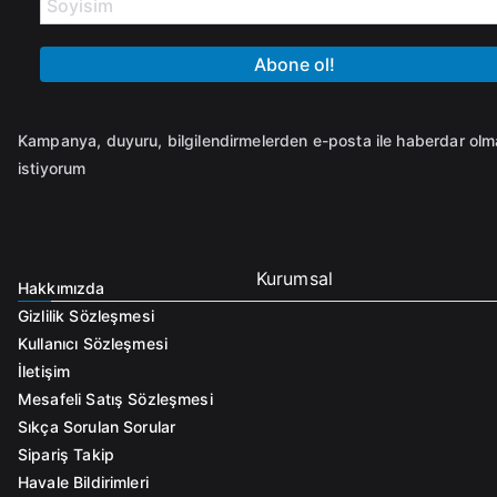
Kampanya, duyuru, bilgilendirmelerden e-posta ile haberdar ol
istiyorum
Kurumsal
Hakkımızda
Gizlilik Sözleşmesi
Kullanıcı Sözleşmesi
İletişim
Mesafeli Satış Sözleşmesi
Sıkça Sorulan Sorular
Sipariş Takip
Havale Bildirimleri