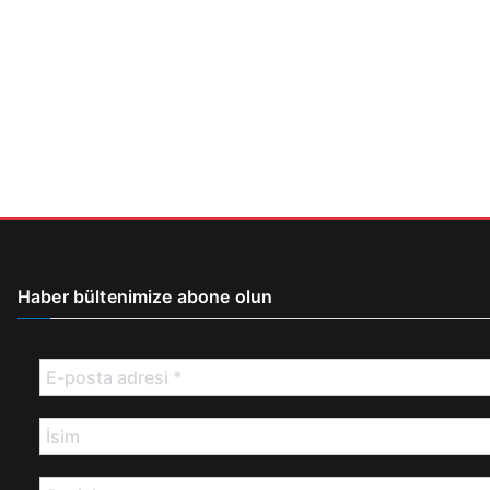
Haber bültenimize abone olun