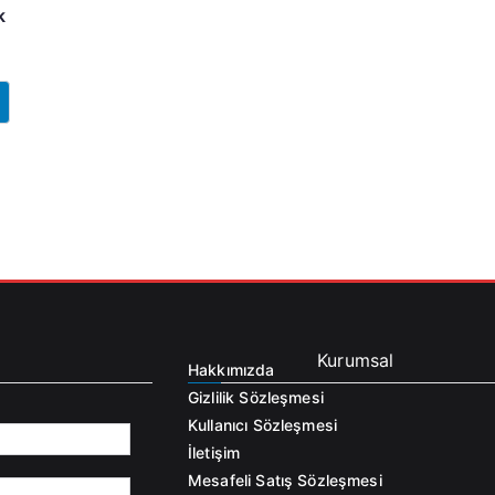
k
Kurumsal
Hakkımızda
Gizlilik Sözleşmesi
Kullanıcı Sözleşmesi
İletişim
Mesafeli Satış Sözleşmesi