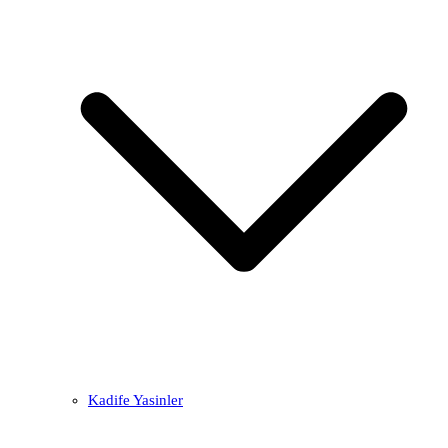
Kadife Yasinler