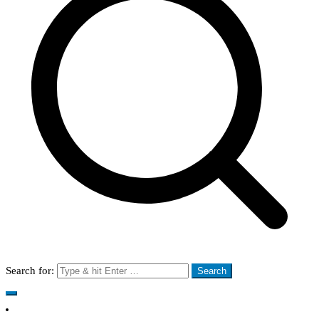
Search for: