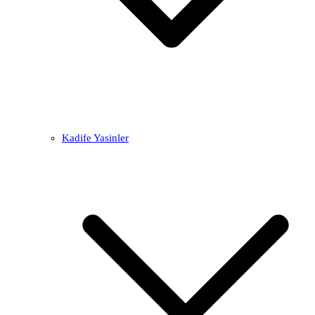
Kadife Yasinler