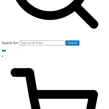
Search for: