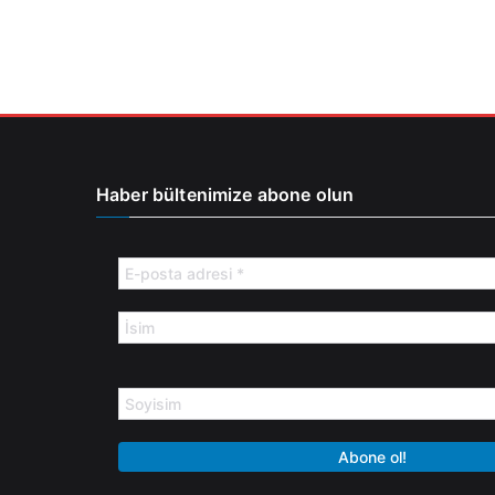
Haber bültenimize abone olun