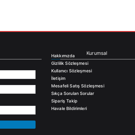
Kurumsal
Hakkımızda
Gizlilik Sözleşmesi
Kullanıcı Sözleşmesi
İletişim
Mesafeli Satış Sözleşmesi
Sıkça Sorulan Sorular
Sipariş Takip
Havale Bildirimleri