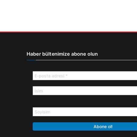
Haber bültenimize abone olun