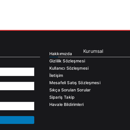
Kurumsal
Hakkımızda
Gizlilik Sözleşmesi
Kullanıcı Sözleşmesi
İletişim
Mesafeli Satış Sözleşmesi
Sıkça Sorulan Sorular
Sipariş Takip
Havale Bildirimleri