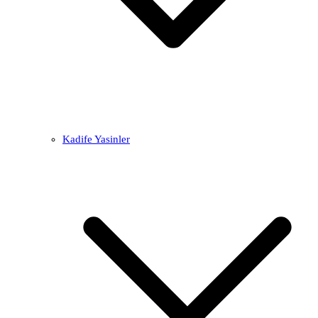
Kadife Yasinler