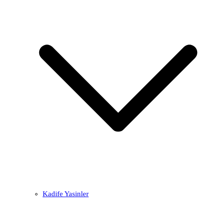
Kadife Yasinler