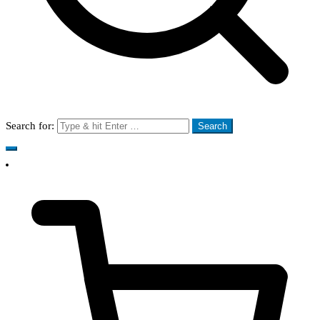
Search for: