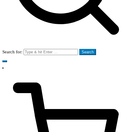
Search for: