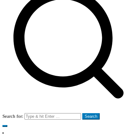
Search for: