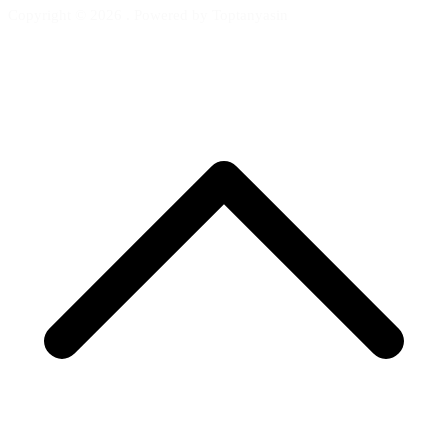
Copyright © 2026
. Powered by Toptanyasin