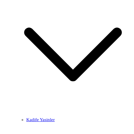
Kadife Yasinler