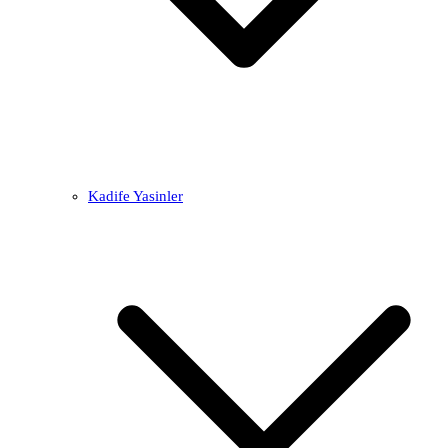
Kadife Yasinler