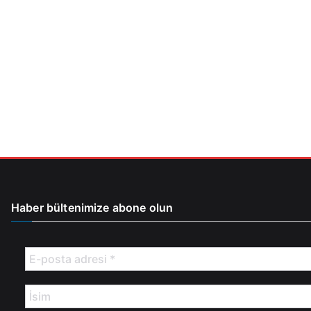
Haber bültenimize abone olun