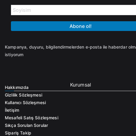
Kampanya, duyuru, bilgilendirmelerden e-posta ile haberdar ol
istiyorum
Kurumsal
Hakkımızda
Gizlilik Sözleşmesi
Kullanıcı Sözleşmesi
İletişim
Mesafeli Satış Sözleşmesi
Sıkça Sorulan Sorular
Sipariş Takip